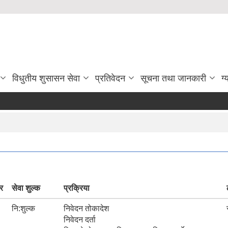
विधुतीय शुसासन सेवा
प्रतिवेदन
सूचना तथा जानकारी
ग्
र
सेवा शुल्क
प्रक्रिया
नि:शुल्क
निवेदन तोकादेश
निवेदन दर्ता