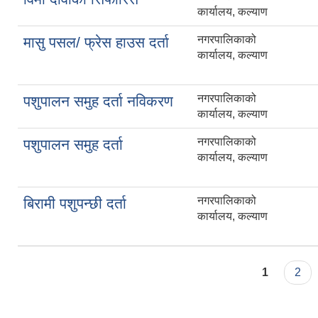
कार्यालय, कल्याण
नगरपालिकाको
मासु पसल/ फ्रेस हाउस दर्ता
कार्यालय, कल्याण
नगरपालिकाको
पशुपालन समुह दर्ता नविकरण
कार्यालय, कल्याण
नगरपालिकाको
पशुपालन समुह दर्ता
कार्यालय, कल्याण
नगरपालिकाको
बिरामी पशुपन्छी दर्ता
कार्यालय, कल्याण
Pages
1
2