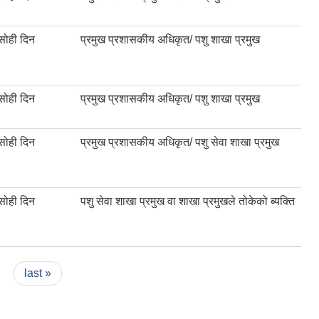
सोही दिन
प्रमुख प्रशासकीय अधिकृत/ पशु शाखा प्रमुख
सोही दिन
प्रमुख प्रशासकीय अधिकृत/ पशु शाखा प्रमुख
सोही दिन
प्रमुख प्रशासकीय अधिकृत/ पशु सेवा शाखा प्रमुख
सोही दिन
पशु सेवा शाखा प्रमुख वा शाखा प्रमुखले तोकेको ब्यक्ति
last »