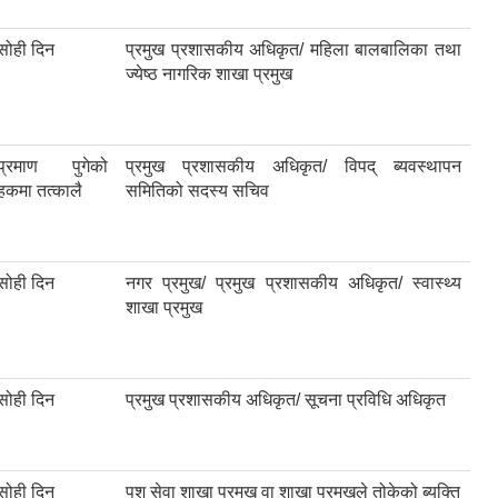
सोही दिन
प्रमुख प्रशासकीय अधिकृत/ महिला बालबालिका तथा
ज्येष्ठ नागरिक शाखा प्रमुख
प्रमाण पुगेको
प्रमुख प्रशासकीय अधिकृत/ विपद् ब्यवस्थापन
हकमा तत्कालै
समितिको सदस्य सचिव
सोही दिन
नगर प्रमुख/ प्रमुख प्रशासकीय अधिकृत/ स्वास्थ्य
शाखा प्रमुख
सोही दिन
प्रमुख प्रशासकीय अधिकृत/ सूचना प्रविधि अधिकृत
सोही दिन
पशु सेवा शाखा प्रमुख वा शाखा प्रमुखले तोकेको ब्यक्ति