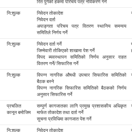
रित पुगेको हकमा परिचय पत्र नविकरण गर्ने
नि:शुल्क
निवेदन तोकादेश
निवेदन दर्ता
अपाङ्गता परिचय पत्र वितरण स्थानिय समन्वय
समितिले निर्णय गर्ने
नि:शुल्क
निवेदन दर्ता गर्ने
जिम्मेवारी तोकिएको शाखामा पेश गर्ने
विपद ब्यवस्थापन समितिको निर्णय अनुसार राहत
वितरण गर्ने/ सिफारिस गर्ने
नि:शुल्क
विपन्न नागरिक ‍औषधी उपचार सिफारिस समितिको
बैठक बस्ने
विपन्न नागरिक सिफारिस समितिको बैठकको निर्णय
अनुसार सिफारिस गर्ने
प्रचलित
सम्पुर्ण कागजातका लागि प्रमुख प्रशासकीय अधिकृत
कानून बमोजिम
मार्फत तोकादेश तथा दर्ता गर्ने
सुचना प्रविधिमा कागजात पेश गर्ने
नि:शुल्क
निवेदन तोकादेश