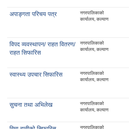
नगरपालिकाको
अपाङ्गता परिचय पत्र
कार्यालय, कल्याण
नगरपालिकाको
विपद व्यवस्थापन/ राहत वितरण/
कार्यालय, कल्याण
राहत सिफारिस
नगरपालिकाको
स्वास्थ्य उपचार सिफारिस
कार्यालय, कल्याण
नगरपालिकाको
सुचना तथा अभिलेख
कार्यालय, कल्याण
नगरपालिकाको
विमा दावीको सिफारिस