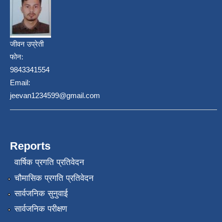
जीवन उप्रेती
फोन:
9843341554
Email:
jeevan1234599@gmail.com
Reports
वार्षिक प्रगति प्रतिवेदन
चौमासिक प्रगति प्रतिवेदन
सार्वजनिक सुनुवाई
सार्वजनिक परीक्षण