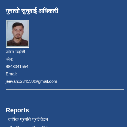
गुनासो सुनुवाई अधिकारी
जीवन उप्रेती
फोन:
9843341554
Email:
jeevan1234599@gmail.com
Reports
वार्षिक प्रगति प्रतिवेदन