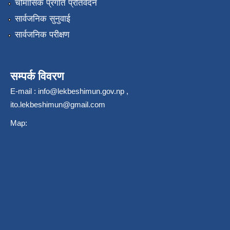
चौमासिक प्रगति प्रतिवेदन
सार्वजनिक सुनुवाई
सार्वजनिक परीक्षण
सम्पर्क विवरण
E-mail :
info@lekbeshimun.gov.np
,
ito.lekbeshimun@gmail.com
Map: