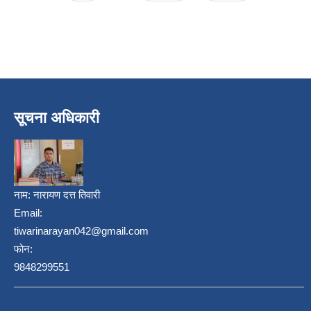
सूचना अधिकारी
नाम:
नारायण दत्त तिवारी
Email:
tiwarinarayan042@gmail.com
फोन:
9848299551