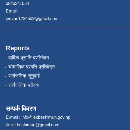
9843341554
Email:
jeevan1234599@gmail.com
Reports
वार्षिक प्रगति प्रतिवेदन
चौमासिक प्रगति प्रतिवेदन
सार्वजनिक सुनुवाई
सार्वजनिक परीक्षण
सम्पर्क विवरण
E-mail :
info@lekbeshimun.gov.np
,
ito.lekbeshimun@gmail.com