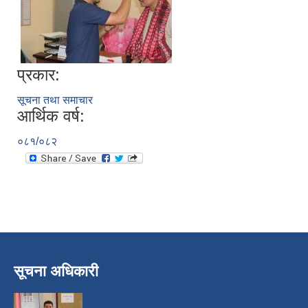
प्रकार:
सूचना तथा समाचार
आर्थिक वर्ष:
०८१/०८२
सूचना अधिकारी