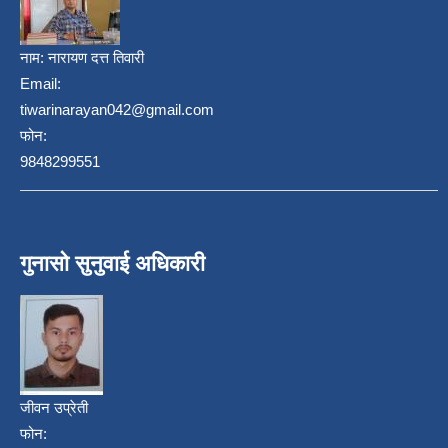
नाम:
नारायण दत्त तिवारी
Email:
tiwarinarayan042@gmail.com
फोन:
9848299551
गुनासो सुनुवाई अधिकारी
जीवन उप्रेती
फोन: