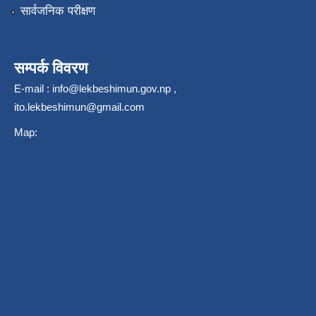
सार्वजनिक परीक्षण
सम्पर्क विवरण
E-mail :
info@lekbeshimun.gov.np
,
ito.lekbeshimun@gmail.com
Map: