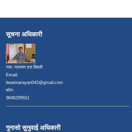
सूचना अधिकारी
नाम:
नारायण दत्त तिवारी
Email:
tiwarinarayan042@gmail.com
फोन:
9848299551
गुनासो सुनुवाई अधिकारी