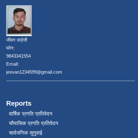
जीवन उप्रेती
फोन:
9843341554
Email:
jeevan1234599@gmail.com
Reports
वार्षिक प्रगति प्रतिवेदन
चौमासिक प्रगति प्रतिवेदन
सार्वजनिक सुनुवाई