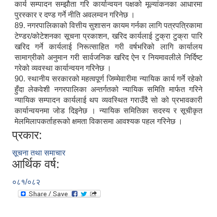
कार्य सम्पादन सम्झौता गरि कार्यान्वयन पक्षको मूल्यांकनका आधारमा
पुरस्कार र दण्ड गर्ने नीति अवलम्वन गरिनेछ ।
89. नगरपालिकाको वित्तीय सुशासन कायम गर्नका लागि पत्रपत्रिकामा
टेण्डर/कोटेशनका सूचना प्रकाशन, खरिद कार्यलाई टुक्रा टुक्रा पारि
खरिद गर्ने कार्यलाई निरूत्साहित गरी वर्षभरिको लागि कार्यालय
सामाग्रीको अनुमान गरी सार्वजनिक खरिद ऐन र नियमावलीले निर्दिष्ट
गरेको व्यवस्था कार्यान्वयन गरिनेछ ।
90‍‍. स्थानीय सरकारको महत्वपूर्ण जिम्मेवारीमा न्यायिक कार्य गर्ने रहेको
हुँदा लेकवेशी नगरपालिका अन्तर्गतको न्यायिक समिति मार्फत गरिने
न्यायिक सम्पादन कार्यलाई थप व्यवस्थित गराउँदै सो को प्रभावकारी
कार्यान्वयनमा जोड दिइनेछ । न्यायिक समितिका सदस्य र सूचीकृत
मेलमिलापकर्ताहरूको क्षमता विकासमा आवश्यक पहल गरिनेछ ।
प्रकार:
सूचना तथा समाचार
आर्थिक वर्ष:
०८१/०८२