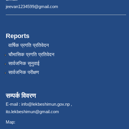
jeevan1234599@gmail.com
Reports
वार्षिक प्रगति प्रतिवेदन
चौमासिक प्रगति प्रतिवेदन
सार्वजनिक सुनुवाई
सार्वजनिक परीक्षण
सम्पर्क विवरण
E-mail :
info@lekbeshimun.gov.np
,
ito.lekbeshimun@gmail.com
Map: