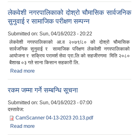
लेकवेशी नगरपालिकाको दोश्रो चौमासिक सार्वजनिक
सुनुवाई र सामाजिक परीक्षण सम्पन्न
Submitted on:
Sun, 04/16/2023 - 20:22
लेकवेशी नगरपालिकाको आ.व २०७९/८० को दोश्रो चौमासिक
सार्वजनिक सुनुवाई र सामाजिक परिक्षण लेकवेशी नगरपालिकाको
आयोजना र सक्रिय परामर्श सेवा प्रा.लि को सहजीरणमा मिति २०८०
बैशाख ०३ गते साना किसान सहकारी लि.
Read more
about लेकवेशी नगरपालिकाको दोश्रो चौमासिक सार्वजनिक
सुनुवाई र सामाजिक परीक्षण सम्पन्न
रकम जम्मा गर्ने सम्बन्धि सूचना
Submitted on:
Sun, 04/16/2023 - 07:00
दस्तावेज:
CamScanner 04-13-2023 20.13.pdf
Read more
about रकम जम्मा गर्ने सम्बन्धि सूचना