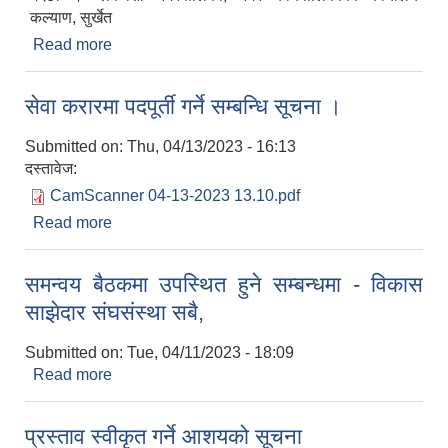
कल्याण, सुर्खेत
Read more
about नयाँ वर्षको शुभकामना
सेवा करारमा पदपूर्ती गर्ने सम्बन्धि सूचना ।
Submitted on:
Thu, 04/13/2023 - 16:13
दस्तावेज:
CamScanner 04-13-2023 13.10.pdf
Read more
about सेवा करारमा पदपूर्ती गर्ने सम्बन्धि सूचना ।
समन्वय बैठकमा उपस्थित हुने सम्बन्धमा - विकास
साझेदार संघसंस्था सबै,
Submitted on:
Tue, 04/11/2023 - 18:09
Read more
about समन्वय बैठकमा उपस्थित हुने सम्बन्धमा - विकास
साझेदार संघसंस्था सबै,
प्रस्ताव स्वीकृत गर्ने आशयको सूचना