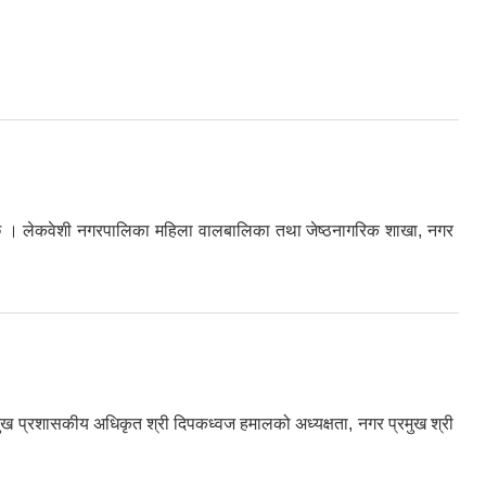
 छ । लेकवेशी नगरपालिका महिला वालबालिका तथा जेष्ठनागरिक शाखा, नगर
मुख प्रशासकीय अधिकृत श्री दिपकध्वज हमालको अध्यक्षता, नगर प्रमुख श्री