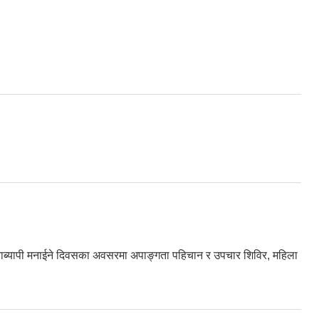
ताब्यापी मनाईने दिवसका अवसरमा अपाङ्गता पहिचान र उपचार शिविर, महिला