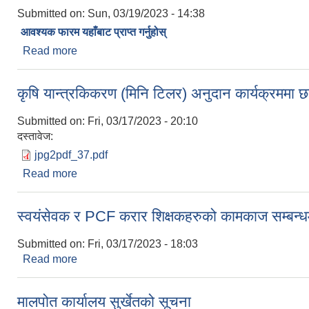
Submitted on:
Sun, 03/19/2023 - 14:38
आवश्यक फारम यहाँबाट प्राप्त गर्नुहोस्
Read more
about तरकारी बालीको साना ब्यवसायिक कृषि उत्पादन केन्द्
कृषि यान्त्रकिकरण (मिनि टिलर) अनुदान कार्यक्रममा
Submitted on:
Fri, 03/17/2023 - 20:10
दस्तावेज:
jpg2pdf_37.pdf
Read more
about कृषि यान्त्रकिकरण (मिनि टिलर) अनुदान कार्यक्र
स्वयंसेवक र PCF करार शिक्षकहरुको कामकाज सम्बन्ध
Submitted on:
Fri, 03/17/2023 - 18:03
Read more
about स्वयंसेवक र PCF करार शिक्षकहरुको कामकाज सम्ब
मालपोत कार्यालय सुर्खेतको सूचना