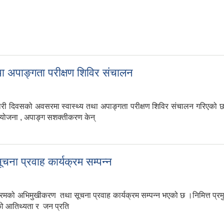
ा अपाङ्गता परीक्षण शिविर संचालन
नारी दिवसको अवसरमा स्वास्थ्य तथा अपाङ्गता परीक्षण शिविर संचालन गरिएको
ो आयोजना , अपाङ्ग सशक्तीकरण केन्
 तथा अपाङ्गता परीक्षण शिविर संचालन
चना प्रवाह कार्यक्रम सम्पन्न
्रमको अभिमुखीकरण तथा सूचना प्रवाह कार्यक्रम सम्पन्न भएको छ ।निमित्त प्र
को आतिथ्यता र जन प्रति
सूचना प्रवाह कार्यक्रम सम्पन्न