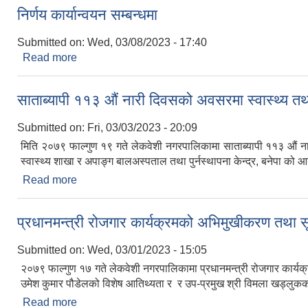
निर्णय कार्यान्वयन सम्बन्धमा
Submitted on:
Wed, 03/08/2023 - 17:40
Read more
about निर्णय कार्यान्वयन सम्बन्धमा
साताब्यापी ११३ औं नारी दिवसको अवसरमा स्वास्थ्य तथ
Submitted on:
Fri, 03/03/2023 - 20:09
मिति २०७९ फाल्गुण १९ गते लेकवेशी नगरपालिकामा साताब्यापी ११३ औं 
स्वास्थ्य शाखा र अपाङ्ग बालअस्पताल तथा पुर्नस्थापना केन्द्र, बनेपा क
Read more
about साताब्यापी ११३ औं नारी दिवसको अवसरमा स्वास्थ्य
प्रधानमन्त्री रोजगार कार्यक्रमको अभिमुखीकरण तथा सू
Submitted on:
Wed, 03/01/2023 - 15:05
२०७९ फाल्गुण १७ गते लेकवेशी नगरपालिकामा प्रधानमन्त्री रोजगार कार्यक
उमेश कुमार पौडेलको विशेष आतिथ्यता र र उप-प्रमुख श्री विमला खड्लुक
Read more
about प्रधानमन्त्री रोजगार कार्यक्रमको अभिमुखीकरण तथा 