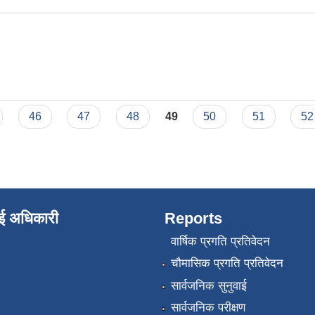
46
47
48
49
50
51
52
ाई अधिकारी
Reports
वार्षिक प्रगति प्रतिवेदन
चौमासिक प्रगति प्रतिवेदन
सार्वजनिक सुनुवाई
सार्वजनिक परीक्षण