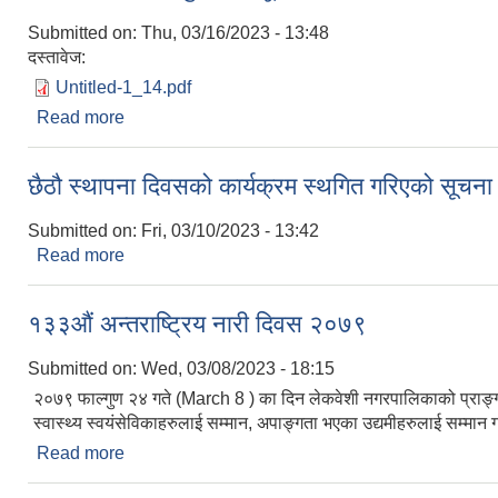
Submitted on:
Thu, 03/16/2023 - 13:48
दस्तावेज:
Untitled-1_14.pdf
Read more
about मालपोत कार्यालय सुर्खेतको सूचना
छैठौ स्थापना दिवसको कार्यक्रम स्थगित गरिएको सूचना
Submitted on:
Fri, 03/10/2023 - 13:42
Read more
about छैठौ स्थापना दिवसको कार्यक्रम स्थगित गरिएको सू
१३३औं अन्तराष्ट्रिय नारी दिवस २०७९
Submitted on:
Wed, 03/08/2023 - 18:15
२०७९ फाल्गुण २४ गते (March 8 ) का दिन लेकवेशी नगरपालिकाको प्राङ्ग
स्वास्थ्य स्वयंसेविकाहरुलाई सम्मान, अपाङ्गता भएका उद्यमीहरुलाई सम्मा
Read more
about १३३औं अन्तराष्ट्रिय नारी दिवस २०७९