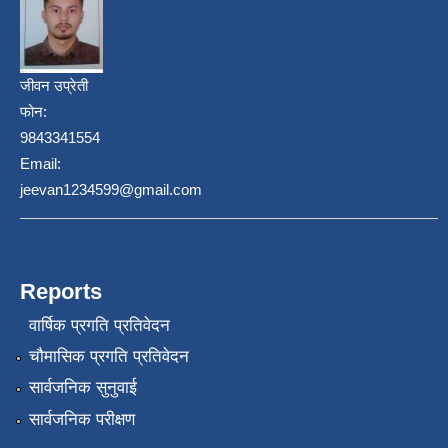
जीवन उप्रेती
फोन:
9843341554
Email:
jeevan1234599@gmail.com
Reports
वार्षिक प्रगति प्रतिवेदन
चौमासिक प्रगति प्रतिवेदन
सार्वजनिक सुनुवाई
सार्वजनिक परीक्षण