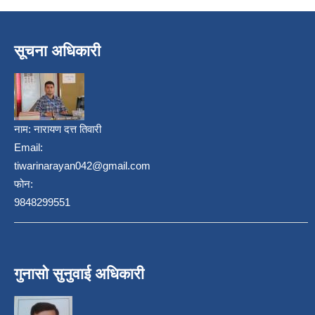
सूचना अधिकारी
नाम:
नारायण दत्त तिवारी
Email:
tiwarinarayan042@gmail.com
फोन:
9848299551
गुनासो सुनुवाई अधिकारी