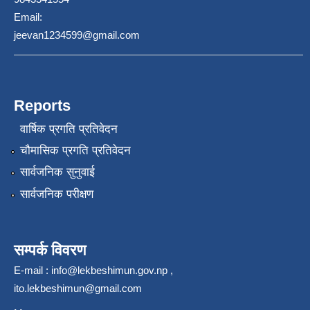
Email:
jeevan1234599@gmail.com
Reports
वार्षिक प्रगति प्रतिवेदन
चौमासिक प्रगति प्रतिवेदन
सार्वजनिक सुनुवाई
सार्वजनिक परीक्षण
सम्पर्क विवरण
E-mail :
info@lekbeshimun.gov.np
,
ito.lekbeshimun@gmail.com