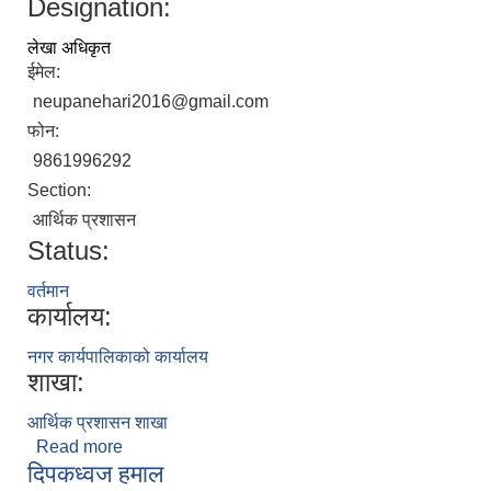
Designation:
लेखा अधिकृत
ईमेल:
neupanehari2016@gmail.com
फोन:
9861996292
Section:
आर्थिक प्रशासन
Status:
वर्तमान
कार्यालय:
नगर कार्यपालिकाको कार्यालय
शाखा:
आर्थिक प्रशासन शाखा
Read more
about हरिलाल न्यौपाने
दिपकध्वज हमाल