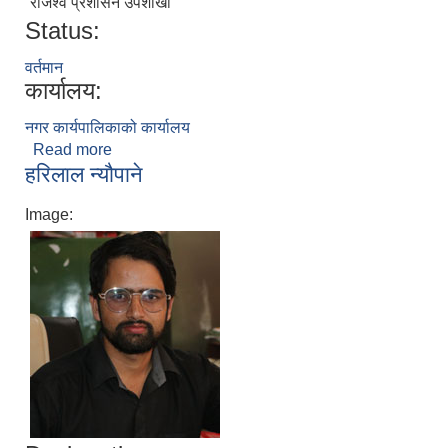
राजश्व प्रशासन उपशाखा
Status:
वर्तमान
कार्यालय:
नगर कार्यपालिकाको कार्यालय
Read more
about पुष्पाकुमारी खनाल
हरिलाल न्यौपाने
Image: