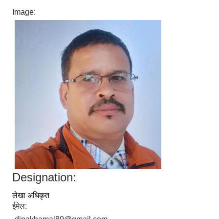
Image:
Designation:
लेखा अधिकृत
ईमेल: