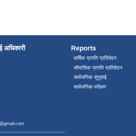
ाई अधिकारी
Reports
वार्षिक प्रगति प्रतिवेदन
चौमासिक प्रगति प्रतिवेदन
सार्वजनिक सुनुवाई
सार्वजनिक परीक्षण
9@gmail.com