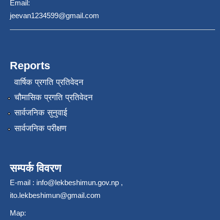
Email:
jeevan1234599@gmail.com
Reports
वार्षिक प्रगति प्रतिवेदन
चौमासिक प्रगति प्रतिवेदन
सार्वजनिक सुनुवाई
सार्वजनिक परीक्षण
सम्पर्क विवरण
E-mail :
info@lekbeshimun.gov.np
,
ito.lekbeshimun@gmail.com
Map: