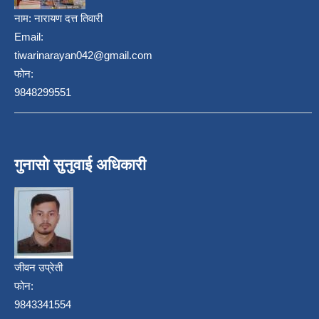
नाम:
नारायण दत्त तिवारी
Email:
tiwarinarayan042@gmail.com
फोन:
9848299551
गुनासो सुनुवाई अधिकारी
जीवन उप्रेती
फोन:
9843341554