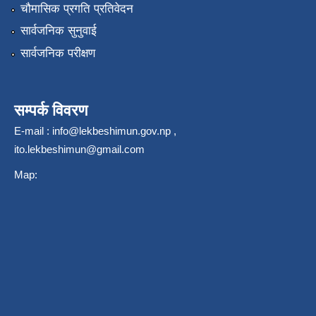
चौमासिक प्रगति प्रतिवेदन
सार्वजनिक सुनुवाई
सार्वजनिक परीक्षण
सम्पर्क विवरण
E-mail :
info@lekbeshimun.gov.np
,
ito.lekbeshimun@gmail.com
Map: