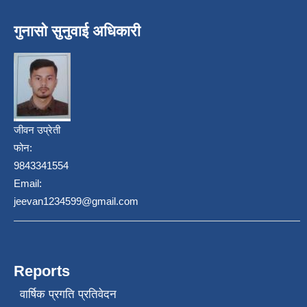
गुनासो सुनुवाई अधिकारी
जीवन उप्रेती
फोन:
9843341554
Email:
jeevan1234599@gmail.com
Reports
वार्षिक प्रगति प्रतिवेदन