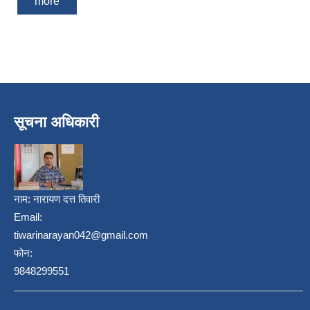
more
सूचना अधिकारी
नाम:
नारायण दत्त तिवारी
Email:
tiwarinarayan042@gmail.com
फोन:
9848299551