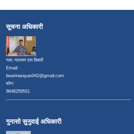
सूचना अधिकारी
नाम:
नारायण दत्त तिवारी
Email:
tiwarinarayan042@gmail.com
फोन:
9848299551
गुनासो सुनुवाई अधिकारी