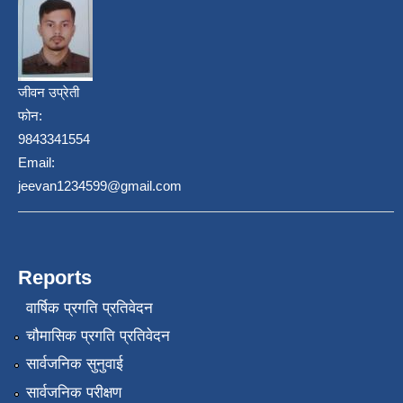
जीवन उप्रेती
फोन:
9843341554
Email:
jeevan1234599@gmail.com
Reports
वार्षिक प्रगति प्रतिवेदन
चौमासिक प्रगति प्रतिवेदन
सार्वजनिक सुनुवाई
सार्वजनिक परीक्षण