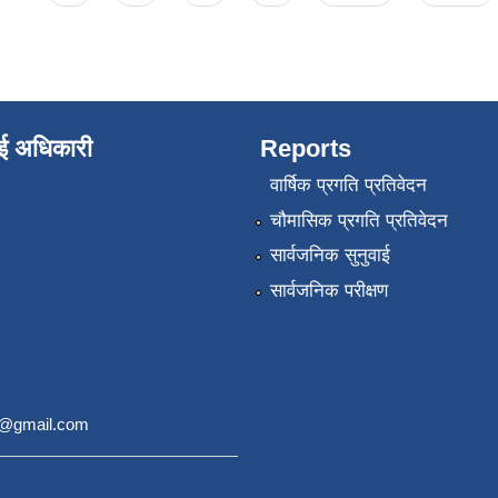
ाई अधिकारी
Reports
वार्षिक प्रगति प्रतिवेदन
चौमासिक प्रगति प्रतिवेदन
सार्वजनिक सुनुवाई
सार्वजनिक परीक्षण
9@gmail.com