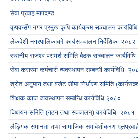
सेवा प्रवाह मापदण्ड
कृषकसँग नगर प्रमुख कृषि कार्यक्रम सञ्चालन कार्यविध
लेकवेशी नगरपालिकाको कार्यसञ्चालन निर्देशिका २०८२
स्थानीय राजश्व परामर्श समिति बैठक सञ्चालन कार्यविध
सेवा करारमा कर्मचारी व्यवस्थापन सम्बन्धी कार्यविधि, २०
श्रोत अनुमान तथा बजेट सीमा निर्धारण समिति (कार्यसञ
शिक्षक काज व्यवस्थापन सम्बन्धि कार्यविधि २०८०
विधायन समिति (गठन तथा सञ्चालन) कार्यविधि, २०८१
लैङ्गिक समानता तथा सामाजिक समावेशीकरण मूलप्रव