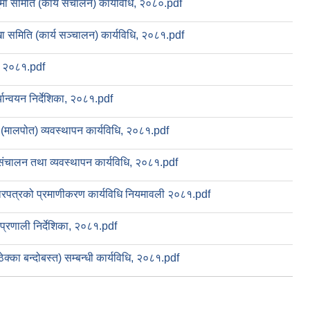
जुमा समिति (कार्य संचालन) कार्यविधि, २०८०.pdf
ा समिति (कार्य सञ्चालन) कार्यविधि, २०८१.pdf
, २०८१.pdf
यान्वयन निर्देशिका, २०८१.pdf
 (मालपोत) व्यवस्थापन कार्यविधि, २०८१.pdf
ंचालन तथा व्यवस्थापन कार्यविधि, २०८१.pdf
ारपत्रको प्रमाणीकरण कार्यविधि नियमावली २०८१.pdf
यप्रणाली निर्देशिका, २०८१.pdf
का बन्दोबस्त) सम्बन्धी कार्यविधि, २०८१.pdf