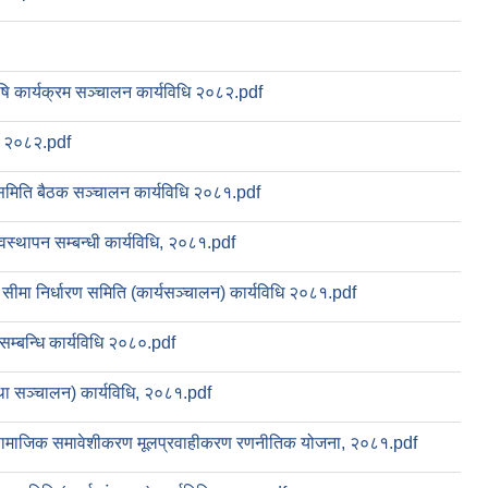
षि कार्यक्रम सञ्चालन कार्यविधि २०८२.pdf
ा, २०८२.pdf
श समिति बैठक सञ्चालन कार्यविधि २०८१.pdf
यवस्थापन सम्बन्धी कार्यविधि, २०८१.pdf
सीमा निर्धारण समिति (कार्यसञ्चालन) कार्यविधि २०८१.pdf
सम्बन्धि कार्यविधि २०८०.pdf
ा सञ्चालन) कार्यविधि, २०८१.pdf
सामाजिक समावेशीकरण मूलप्रवाहीकरण रणनीतिक योजना, २०८१.pdf