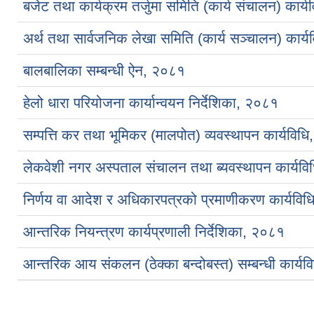
बजेट तथा कार्यक्रम तर्जुमा समिति (कार्य संचालन) कार्
अर्थ तथा सार्वजनिक लेखा समिति (कार्य सञ्चालन) कार्
बालबालिका सम्बन्धी ऐन, २०८१
हेलो धारा परियोजना कार्यान्वयन निर्देशिका, २०८१
सम्पत्ति कर तथा भूमिकर (मालपोत) व्यवस्थापन कार्यविध
लेकवेशी नगर अस्पताल संचालन तथा ब्यवस्थापन कार्यव
निर्णय वा आदेश र अधिकारपत्रको प्रमाणीकरण कार्यवि
आन्तरिक नियन्त्रण कार्यप्रणाली निर्देशिका, २०८१
आन्तरिक आय संकलन (ठेक्का बन्दोबस्त) सम्बन्धी कार्य
Pages