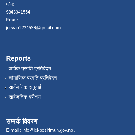
फोन:
9843341554
Email:
jeevan1234599@gmail.com
Reports
वार्षिक प्रगति प्रतिवेदन
चौमासिक प्रगति प्रतिवेदन
सार्वजनिक सुनुवाई
सार्वजनिक परीक्षण
सम्पर्क विवरण
E-mail :
info@lekbeshimun.gov.np
,