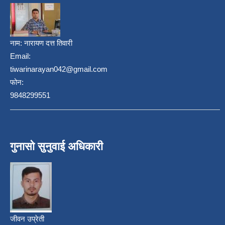
नाम:
नारायण दत्त तिवारी
Email:
tiwarinarayan042@gmail.com
फोन:
9848299551
गुनासो सुनुवाई अधिकारी
जीवन उप्रेती