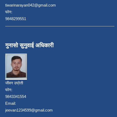
tiwarinarayan042@gmail.com
फोन:
9848299551
गुनासो सुनुवाई अधिकारी
जीवन उप्रेती
फोन:
9843341554
Email:
jeevan1234599@gmail.com