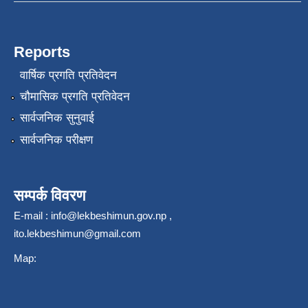
Reports
वार्षिक प्रगति प्रतिवेदन
चौमासिक प्रगति प्रतिवेदन
सार्वजनिक सुनुवाई
सार्वजनिक परीक्षण
सम्पर्क विवरण
E-mail :
info@lekbeshimun.gov.np
,
ito.lekbeshimun@gmail.com
Map: