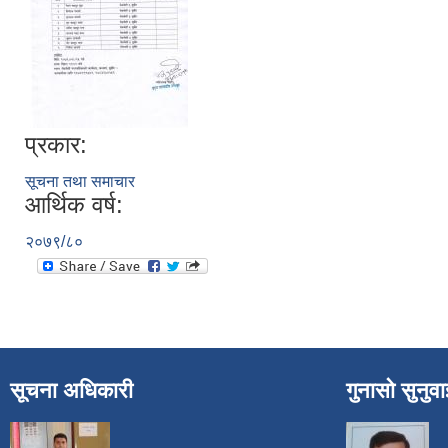
प्रकार:
सूचना तथा समाचार
आर्थिक वर्ष:
२०७९/८०
सूचना अधिकारी
गुनासो सुनुव