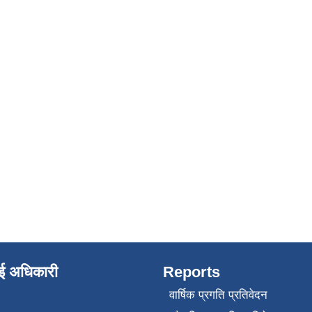
ाई अधिकारी
Reports
वार्षिक प्रगति प्रतिवेदन