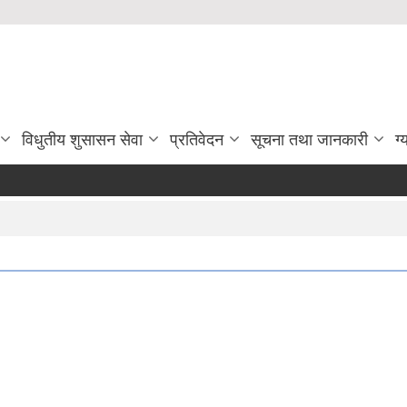
विधुतीय शुसासन सेवा
प्रतिवेदन
सूचना तथा जानकारी
ग्