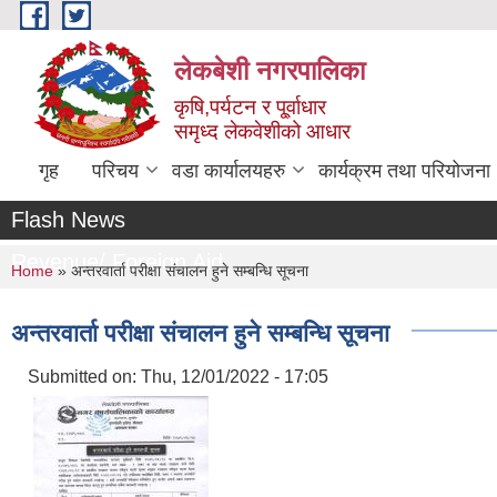
Skip to main content
लेकबेशी नगरपालिका
कृषि,पर्यटन र पू्र्वाधार
समृध्द लेकवेशीको आधार
गृह
परिचय
वडा कार्यालयहरु
कार्यक्रम तथा परियोजना
Flash News
Revenue/ Foreign Aid
You are here
Home
» अन्तरवार्ता परीक्षा संचालन हुने सम्बन्धि सूचना
अन्तरवार्ता परीक्षा संचालन हुने सम्बन्धि सूचना
Submitted on:
Thu, 12/01/2022 - 17:05