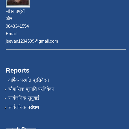
जीवन उप्रेती
फोन:
9843341554
Email:
jeevan1234599@gmail.com
Reports
वार्षिक प्रगति प्रतिवेदन
चौमासिक प्रगति प्रतिवेदन
सार्वजनिक सुनुवाई
सार्वजनिक परीक्षण