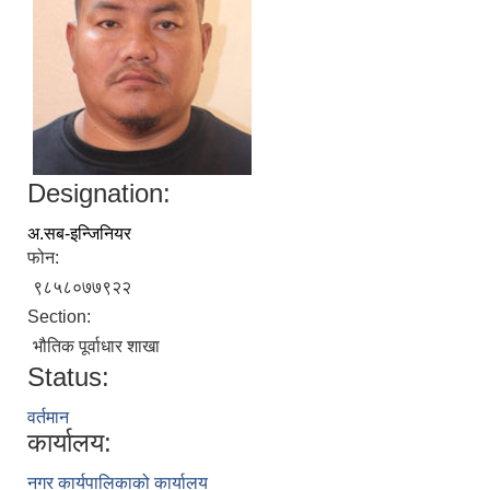
Designation:
अ.सब-इन्जिनियर
फोन:
९८५८०७७९२२
Section:
भौतिक पूर्वाधार शाखा
Status:
वर्तमान
कार्यालय:
नगर कार्यपालिकाको कार्यालय