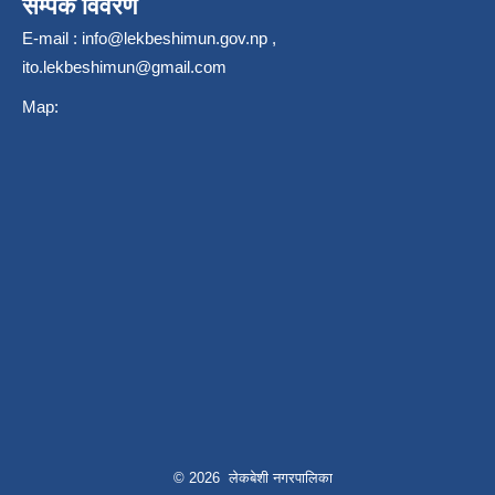
सम्पर्क विवरण
E-mail :
info@lekbeshimun.gov.np
,
ito.lekbeshimun@gmail.com
Map:
© 2026 लेकबेशी नगरपालिका