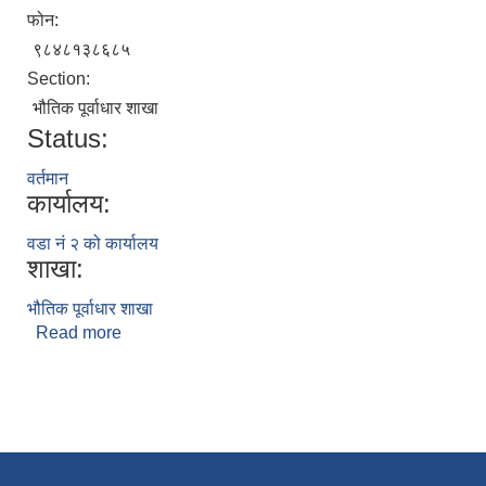
फोन:
९८४८१३८६८५
Section:
भौतिक पूर्वाधार शाखा
Status:
वर्तमान
कार्यालय:
वडा नं २ को कार्यालय
शाखा:
भौतिक पूर्वाधार शाखा
Read more
about लोकराज घर्ति