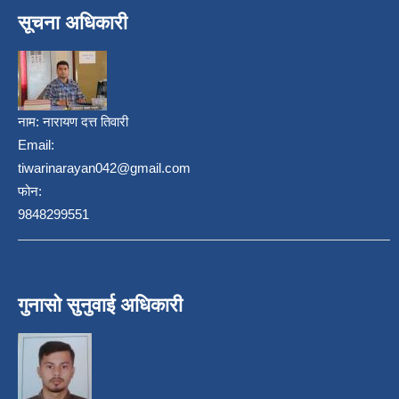
सूचना अधिकारी
नाम:
नारायण दत्त तिवारी
Email:
tiwarinarayan042@gmail.com
फोन:
9848299551
गुनासो सुनुवाई अधिकारी