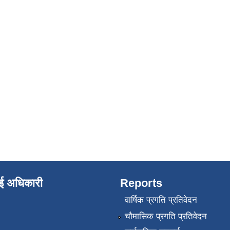
ाई अधिकारी
Reports
वार्षिक प्रगति प्रतिवेदन
चौमासिक प्रगति प्रतिवेदन