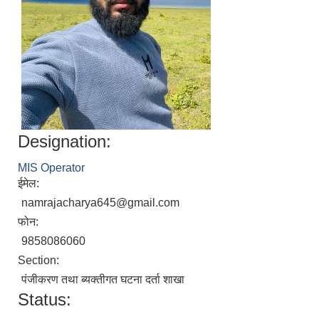
Designation:
MIS Operator
ईमेल:
namrajacharya645@gmail.com
फोन:
9858086060
Section:
पंजीकरण तथा ब्यक्तीगत घटना दर्ता शाखा
Status: