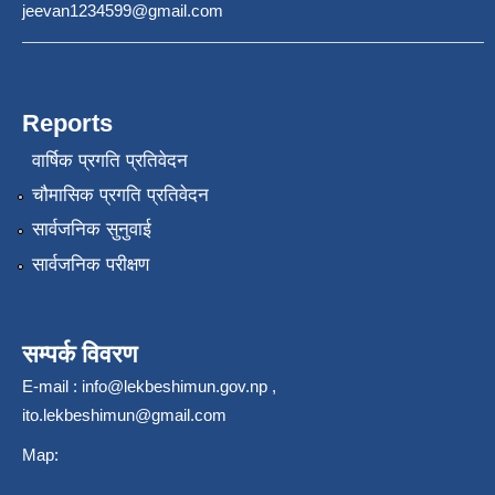
jeevan1234599@gmail.com
Reports
वार्षिक प्रगति प्रतिवेदन
चौमासिक प्रगति प्रतिवेदन
सार्वजनिक सुनुवाई
सार्वजनिक परीक्षण
सम्पर्क विवरण
E-mail :
info@lekbeshimun.gov.np
,
ito.lekbeshimun@gmail.com
Map: