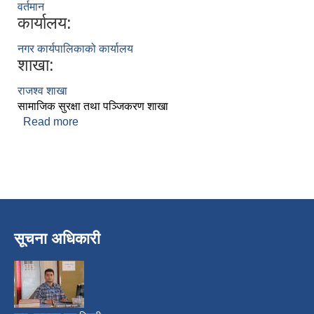
वर्तमान
कार्यालय:
नगर कार्यपालिकाको कार्यालय
शाखा:
राजश्व शाखा
सामाजिक सुरक्षा तथा पञ्जिकरण शाखा
Read more
about नमराज आचार्य
सूचना अधिकारी