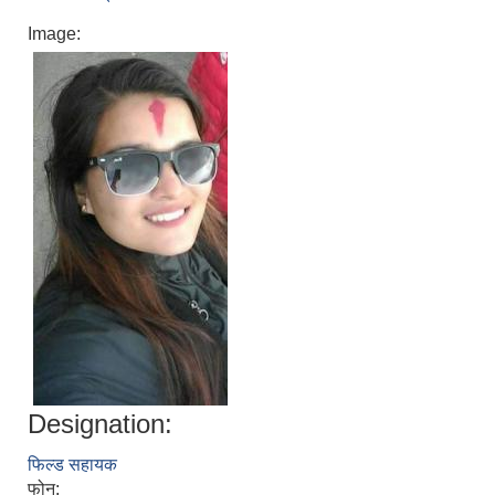
Image:
Designation:
फिल्ड सहायक
फोन: