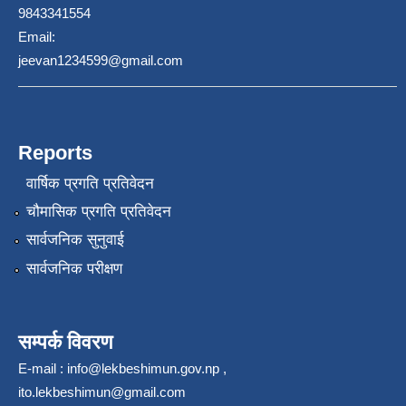
9843341554
Email:
jeevan1234599@gmail.com
Reports
वार्षिक प्रगति प्रतिवेदन
चौमासिक प्रगति प्रतिवेदन
सार्वजनिक सुनुवाई
सार्वजनिक परीक्षण
सम्पर्क विवरण
E-mail :
info@lekbeshimun.gov.np
,
ito.lekbeshimun@gmail.com