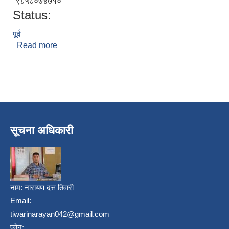
९८५८०७४७१०
Status:
पूर्व
Read more
about शान्ति कुमारी छन्तेल
सूचना अधिकारी
नाम:
नारायण दत्त तिवारी
Email:
tiwarinarayan042@gmail.com
फोन: