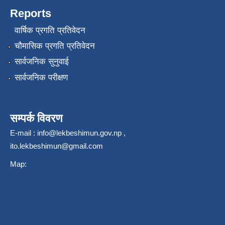
Reports
वार्षिक प्रगति प्रतिवेदन
चौमासिक प्रगति प्रतिवेदन
सार्वजनिक सुनुवाई
सार्वजनिक परीक्षण
सम्पर्क विवरण
E-mail :
info@lekbeshimun.gov.np
,
ito.lekbeshimun@gmail.com
Map: