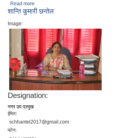
Read more
about विमला खड्लुक
शान्ति कुमारी छन्तेल
Image:
Designation:
नगर उप प्रमुख
ईमेल:
schhantel2017@gmail.com
फोन: