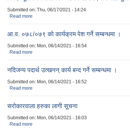
Submitted on:
Thu, 06/17/2021 - 14:24
Read more
about विपद न्यूनीकरण तथा ब्यवस्थापन समिति , लेकवेशी सु
आ.व. ०७८/०७९ को कार्यक्रम पेश गर्ने सम्बन्धमा ।
Submitted on:
Mon, 06/14/2021 - 16:54
Read more
about आ.व. ०७८/०७९ को कार्यक्रम पेश गर्ने सम्बन्धमा ।
नदिजन्य पदार्थ उत्खनन् कार्य बन्द गर्ने सम्बन्धमा ।
Submitted on:
Mon, 06/14/2021 - 16:52
Read more
about नदिजन्य पदार्थ उत्खनन् कार्य बन्द गर्ने सम्बन्धमा ।
सरोकारवाला हरुका लागी सूचना
Submitted on:
Mon, 06/14/2021 - 16:03
Read more
about सरोकारवाला हरुका लागी सूचना