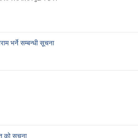
म भर्ने सम्बन्धी सूचना
राम भर्ने सम्बन्धी सूचना
ेत को सूचना