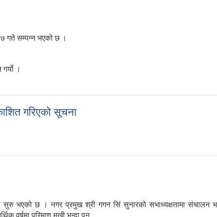
 गते सम्पन्न भएको छ ।
गर्यो ।
रकाशित गरिएको सूचना
प्रकाशित गरिएको सूचना
भएको छ । नगर प्रमुख श्री गगन सिं सुनारको सभाध्यक्षतामा संचालन भएको का
थिक वर्षमा परिमाण मुखी भन्दा पन