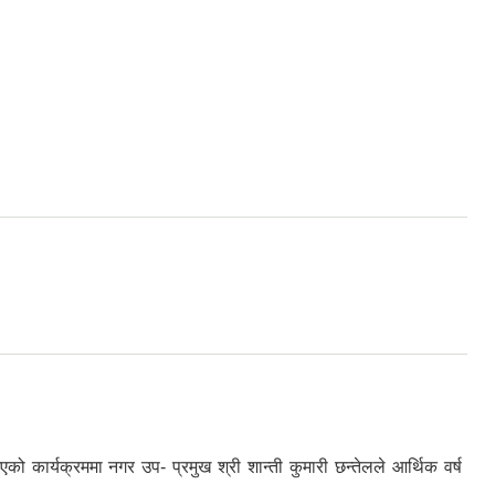
र्यक्रममा नगर उप- प्रमुख श्री शान्ती कुमारी छन्तेलले आर्थिक वर्ष