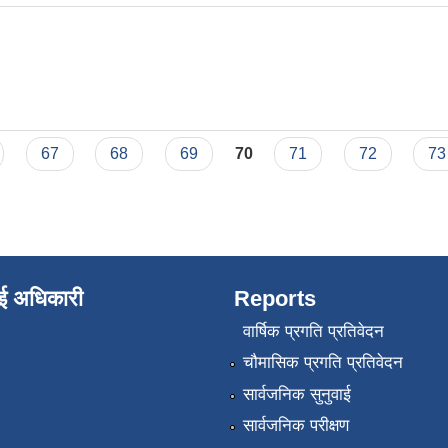
67
68
69
70
71
72
73
ाई अधिकारी
Reports
वार्षिक प्रगति प्रतिवेदन
चौमासिक प्रगति प्रतिवेदन
सार्वजनिक सुनुवाई
सार्वजनिक परीक्षण