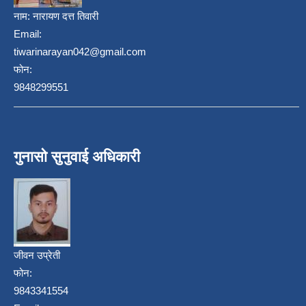
नाम:
नारायण दत्त तिवारी
Email:
tiwarinarayan042@gmail.com
फोन:
9848299551
गुनासो सुनुवाई अधिकारी
जीवन उप्रेती
फोन:
9843341554