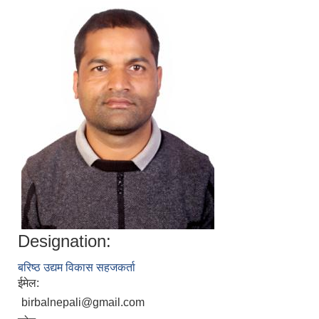
Designation:
बरिष्ठ उद्यम विकास सहजकर्ता
ईमेल:
birbalnepali@gmail.com