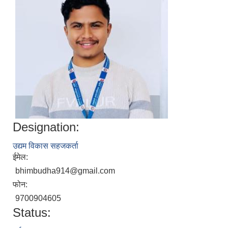
Designation:
उद्यम विकास सहजकर्ता
ईमेल:
bhimbudha914@gmail.com
फोन:
9700904605
Status: