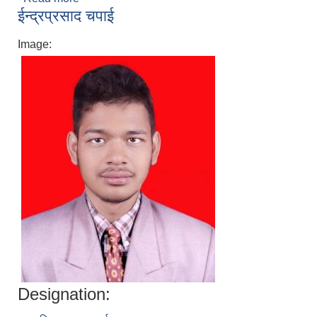
ईन्द्रप्रसाद चपाई
Image:
Designation: