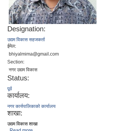
Designation:
उद्यम विकास सहजकर्ता
ईमेल:
bhiyalmima@gmail.com
Section:
नगर उद्यम विकास
Status:
पूर्व
कार्यालय:
नगर कार्यपालिकाको कार्यालय
शाखा:
उद्यम विकास शाखा
Read more
about मिम भियाल