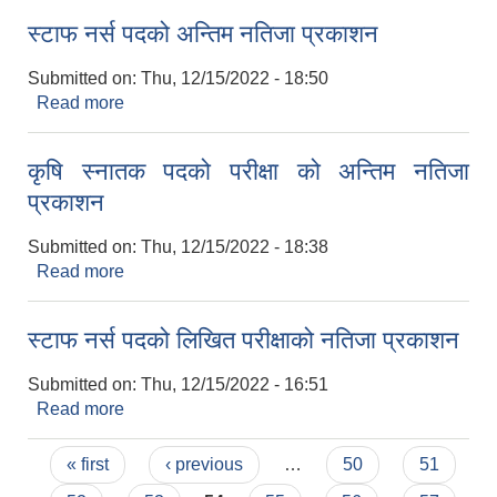
स्टाफ नर्स पदको अन्तिम नतिजा प्रकाशन
Submitted on:
Thu, 12/15/2022 - 18:50
Read more
about स्टाफ नर्स पदको अन्तिम नतिजा प्रकाशन
कृषि स्नातक पदको परीक्षा को अन्तिम नतिजा
प्रकाशन
Submitted on:
Thu, 12/15/2022 - 18:38
Read more
about कृषि स्नातक पदको परीक्षा को अन्तिम नतिजा
प्रकाशन
स्टाफ नर्स पदको लिखित परीक्षाको नतिजा प्रकाशन
Submitted on:
Thu, 12/15/2022 - 16:51
Read more
about स्टाफ नर्स पदको लिखित परीक्षाको नतिजा प्रकाशन
Pages
« first
‹ previous
…
50
51