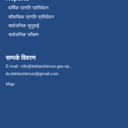
वार्षिक प्रगति प्रतिवेदन
चौमासिक प्रगति प्रतिवेदन
सार्वजनिक सुनुवाई
सार्वजनिक परीक्षण
सम्पर्क विवरण
E-mail :
info@lekbeshimun.gov.np
,
ito.lekbeshimun@gmail.com
Map: