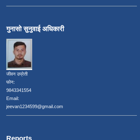
गुनासो सुनुवाई अधिकारी
जीवन उप्रेती
फोन:
9843341554
Email:
jeevan1234599@gmail.com
Reports