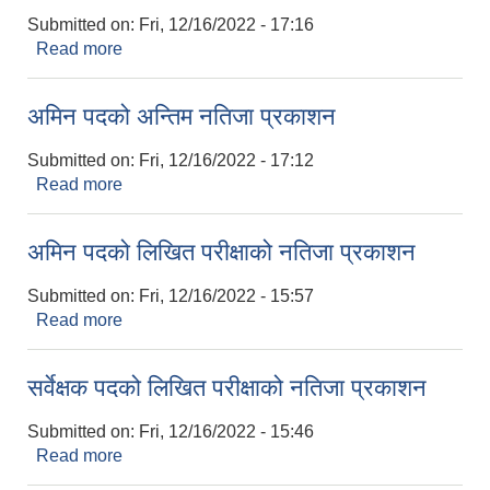
Submitted on:
Fri, 12/16/2022 - 17:16
Read more
about सर्वेक्षक पदको अन्तिम नतिजा प्रकाशन
अमिन पदको अन्तिम नतिजा प्रकाशन
Submitted on:
Fri, 12/16/2022 - 17:12
Read more
about अमिन पदको अन्तिम नतिजा प्रकाशन
अमिन पदको लिखित परीक्षाको नतिजा प्रकाशन
Submitted on:
Fri, 12/16/2022 - 15:57
Read more
about अमिन पदको लिखित परीक्षाको नतिजा प्रकाशन
सर्वेक्षक पदको लिखित परीक्षाको नतिजा प्रकाशन
Submitted on:
Fri, 12/16/2022 - 15:46
Read more
about सर्वेक्षक पदको लिखित परीक्षाको नतिजा प्रकाशन