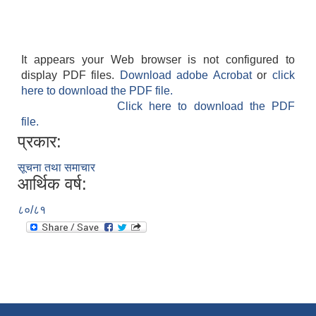
It appears your Web browser is not configured to
display PDF files.
Download adobe Acrobat
or
click
here to download the PDF file.
Click here to download the PDF
file.
प्रकार:
सूचना तथा समाचार
आर्थिक वर्ष:
८०/८१