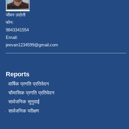
जीवन उप्रेती
फोन:
9843341554
Email:
jeevan1234599@gmail.com
Reports
वार्षिक प्रगति प्रतिवेदन
चौमासिक प्रगति प्रतिवेदन
सार्वजनिक सुनुवाई
सार्वजनिक परीक्षण