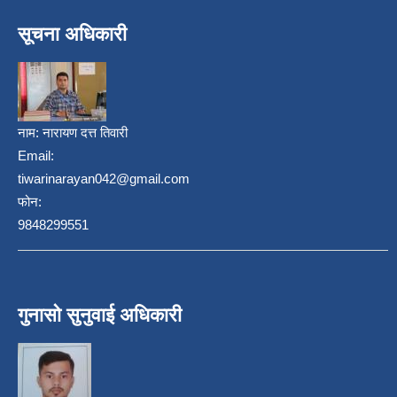
सूचना अधिकारी
नाम:
नारायण दत्त तिवारी
Email:
tiwarinarayan042@gmail.com
फोन:
9848299551
गुनासो सुनुवाई अधिकारी