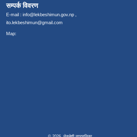
सम्पर्क विवरण
E-mail :
info@lekbeshimun.gov.np
,
ito.lekbeshimun@gmail.com
Map:
© 2026 लेकबेशी नगरपालिका