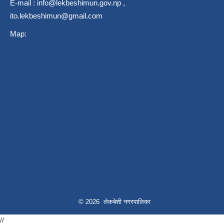
E-mail :
info@lekbeshimun.gov.np
,
ito.lekbeshimun@gmail.com
Map:
© 2026 लेकबेशी नगरपालिका
//