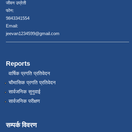
जीवन उप्रेती
फोन:
9843341554
Email:
jeevan1234599@gmail.com
Reports
वार्षिक प्रगति प्रतिवेदन
चौमासिक प्रगति प्रतिवेदन
सार्वजनिक सुनुवाई
सार्वजनिक परीक्षण
सम्पर्क विवरण