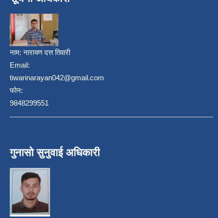
नाम:
नारायण दत्त तिवारी
Email:
tiwarinarayan042@gmail.com
फोन:
9848299551
गुनासो सुनुवाई अधिकारी