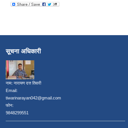
सूचना अधिकारी
नाम:
नारायण दत्त तिवारी
Email:
tiwarinarayan042@gmail.com
फोन:
9848299551