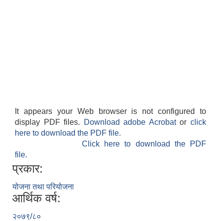
It appears your Web browser is not configured to
display PDF files.
Download adobe Acrobat
or
click
here to download the PDF file.
Click here to download the PDF
file.
प्रकार:
योजना तथा परियोजना
आर्थिक वर्ष:
२०७९/८०