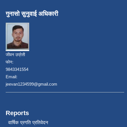
गुनासो सुनुवाई अधिकारी
जीवन उप्रेती
फोन:
9843341554
Email:
jeevan1234599@gmail.com
Reports
वार्षिक प्रगति प्रतिवेदन