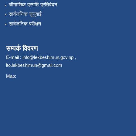
चौमासिक प्रगति प्रतिवेदन
सार्वजनिक सुनुवाई
सार्वजनिक परीक्षण
सम्पर्क विवरण
E-mail :
info@lekbeshimun.gov.np
,
ito.lekbeshimun@gmail.com
Map: