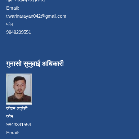
Email:
tiwarinarayan042@gmail.com
फोन:
9848299551
गुनासो सुनुवाई अधिकारी
जीवन उप्रेती
फोन:
9843341554
Email: