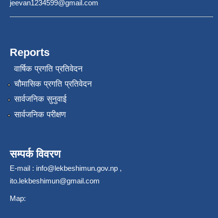
jeevan1234599@gmail.com
Reports
वार्षिक प्रगति प्रतिवेदन
चौमासिक प्रगति प्रतिवेदन
सार्वजनिक सुनुवाई
सार्वजनिक परीक्षण
सम्पर्क विवरण
E-mail :
info@lekbeshimun.gov.np
,
ito.lekbeshimun@gmail.com
Map: