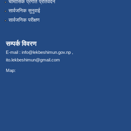
चौमासिक प्रगति प्रतिवेदन
सार्वजनिक सुनुवाई
सार्वजनिक परीक्षण
सम्पर्क विवरण
E-mail :
info@lekbeshimun.gov.np
,
ito.lekbeshimun@gmail.com
Map: