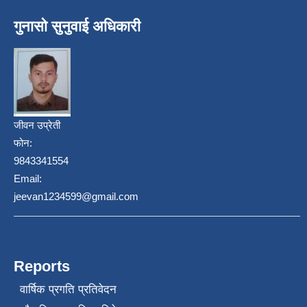
गुनासो सुनुवाई अधिकारी
जीवन उप्रेती
फोन:
9843341554
Email:
jeevan1234599@gmail.com
Reports
वार्षिक प्रगति प्रतिवेदन