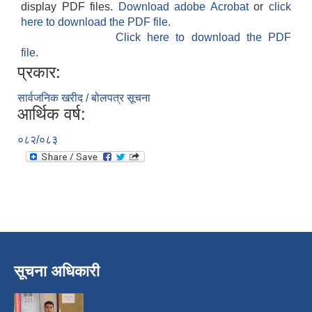
display PDF files.
Download adobe Acrobat
or
click
here to download the PDF file.
Click here to download the PDF
file.
प्रकार:
सार्वजनिक खरीद / बोलपत्र सूचना
आर्थिक वर्ष:
०८२/०८३
सूचना अधिकारी