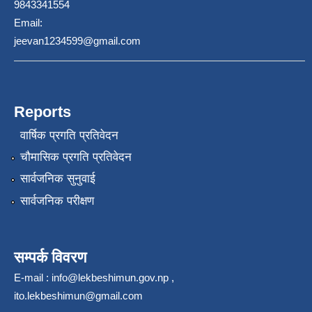
9843341554
Email:
jeevan1234599@gmail.com
Reports
वार्षिक प्रगति प्रतिवेदन
चौमासिक प्रगति प्रतिवेदन
सार्वजनिक सुनुवाई
सार्वजनिक परीक्षण
सम्पर्क विवरण
E-mail :
info@lekbeshimun.gov.np
,
ito.lekbeshimun@gmail.com