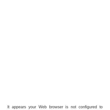
It appears your Web browser is not configured to