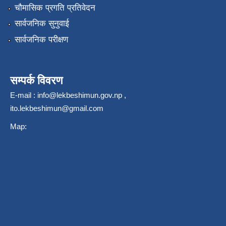
चौमासिक प्रगति प्रतिवेदन
सार्वजनिक सुनुवाई
सार्वजनिक परीक्षण
सम्पर्क विवरण
E-mail :
info@lekbeshimun.gov.np
,
ito.lekbeshimun@gmail.com
Map: