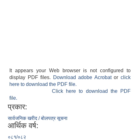
It appears your Web browser is not configured to
display PDF files.
Download adobe Acrobat
or
click
here to download the PDF file.
Click here to download the PDF
file.
प्रकार:
सार्वजनिक खरीद / बोलपत्र सूचना
आर्थिक वर्ष:
०८१/०८२