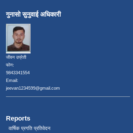
गुनासो सुनुवाई अधिकारी
जीवन उप्रेती
फोन:
9843341554
Email:
jeevan1234599@gmail.com
Reports
वार्षिक प्रगति प्रतिवेदन