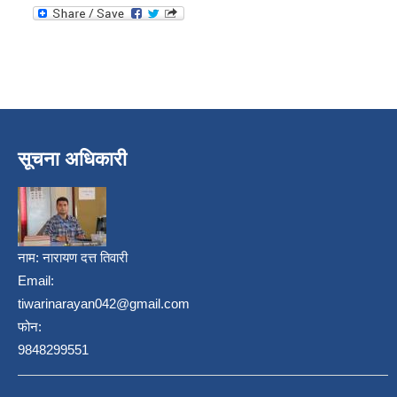
सूचना अधिकारी
नाम:
नारायण दत्त तिवारी
Email:
tiwarinarayan042@gmail.com
फोन:
9848299551