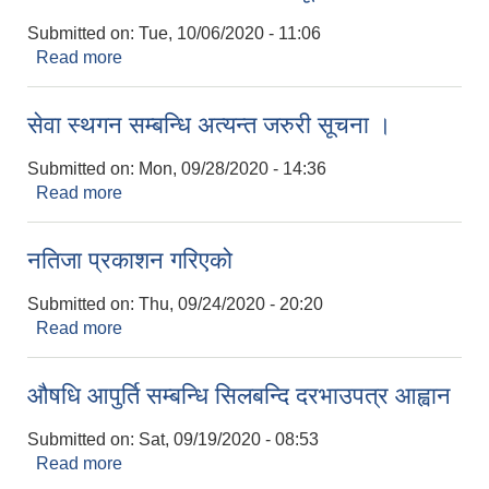
Submitted on:
Tue, 10/06/2020 - 11:06
Read more
about दरखास्त फारम भर्न म्याद थपको सूचना
सेवा स्थगन सम्बन्धि अत्यन्त जरुरी सूचना ।
Submitted on:
Mon, 09/28/2020 - 14:36
Read more
about सेवा स्थगन सम्बन्धि अत्यन्त जरुरी सूचना ।
नतिजा प्रकाशन गरिएको
Submitted on:
Thu, 09/24/2020 - 20:20
Read more
about नतिजा प्रकाशन गरिएको
औषधि आपुर्ति सम्बन्धि सिलबन्दि दरभाउपत्र आह्वान
Submitted on:
Sat, 09/19/2020 - 08:53
Read more
about औषधि आपुर्ति सम्बन्धि सिलबन्दि दरभाउपत्र आह्वान