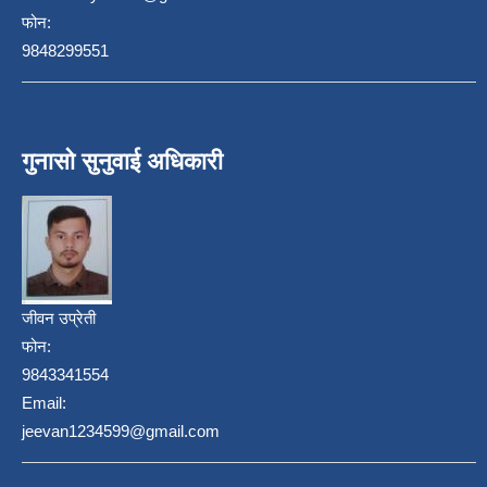
फोन:
9848299551
गुनासो सुनुवाई अधिकारी
जीवन उप्रेती
फोन:
9843341554
Email:
jeevan1234599@gmail.com