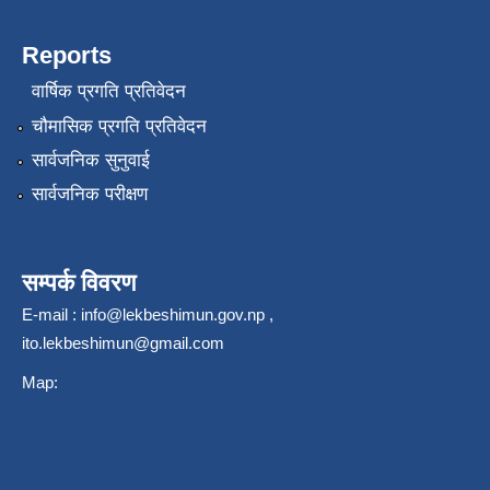
Reports
वार्षिक प्रगति प्रतिवेदन
चौमासिक प्रगति प्रतिवेदन
सार्वजनिक सुनुवाई
सार्वजनिक परीक्षण
सम्पर्क विवरण
E-mail :
info@lekbeshimun.gov.np
,
ito.lekbeshimun@gmail.com
Map: