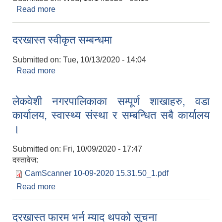
Read more
about भ्याकुलोडर अपरेटर पदको प्रयोगात्मक परीक्षा हुने
सम्बन्धि सूचना
दरखास्त स्वीकृत सम्बन्धमा
Submitted on:
Tue, 10/13/2020 - 14:04
Read more
about दरखास्त स्वीकृत सम्बन्धमा
लेकवेशी नगरपालिकाका सम्पूर्ण शाखाहरु, वडा
कार्यालय, स्वास्थ्य संस्था र सम्बन्धित सबै कार्यालय
।
Submitted on:
Fri, 10/09/2020 - 17:47
दस्तावेज:
CamScanner 10-09-2020 15.31.50_1.pdf
Read more
about लेकवेशी नगरपालिकाका सम्पूर्ण शाखाहरु, वडा
कार्यालय, स्वास्थ्य संस्था र सम्बन्धित सबै कार्यालय ।
दरखास्त फारम भर्न म्याद थपको सूचना