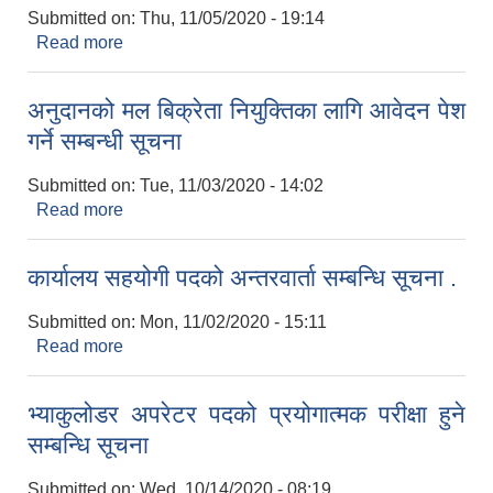
Submitted on:
Thu, 11/05/2020 - 19:14
Read more
about लेकवेशी नगरपालिका नगर कृषि विकास शाखाको
सूचना
अनुदानको मल बिक्रेता नियुक्तिका लागि आवेदन पेश
गर्ने सम्बन्धी सूचना
Submitted on:
Tue, 11/03/2020 - 14:02
Read more
about अनुदानको मल बिक्रेता नियुक्तिका लागि आवेदन पेश
गर्ने सम्बन्धी सूचना
कार्यालय सहयोगी पदको अन्तरवार्ता सम्बन्धि सूचना .
निजामती कर्मचारीका सन्ततिलाई शैक्षिक प्रोत्साहन वृत्ति सम्बन्धि अत्यन्त जरुरी सूचना
Submitted on:
Mon, 11/02/2020 - 15:11
Read more
about कार्यालय सहयोगी पदको अन्तरवार्ता सम्बन्धि सूचना .
भ्याकुलोडर अपरेटर पदको प्रयोगात्मक परीक्षा हुने
सम्बन्धि सूचना
Submitted on:
Wed, 10/14/2020 - 08:19