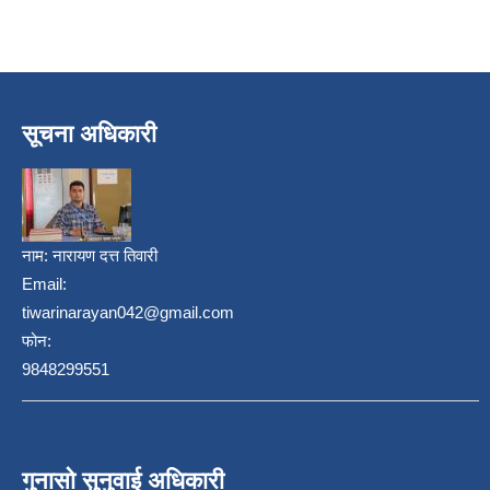
सूचना अधिकारी
नाम:
नारायण दत्त तिवारी
Email:
tiwarinarayan042@gmail.com
फोन:
9848299551
गुनासो सुनुवाई अधिकारी