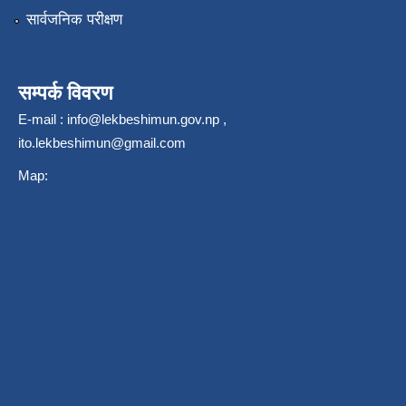
सार्वजनिक परीक्षण
सम्पर्क विवरण
E-mail :
info@lekbeshimun.gov.np
,
ito.lekbeshimun@gmail.com
Map: