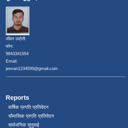
जीवन उप्रेती
फोन:
9843341554
Email:
jeevan1234599@gmail.com
Reports
वार्षिक प्रगति प्रतिवेदन
चौमासिक प्रगति प्रतिवेदन
सार्वजनिक सुनुवाई