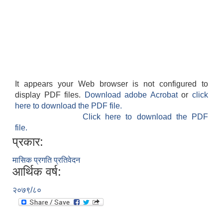
It appears your Web browser is not configured to
display PDF files.
Download adobe Acrobat
or
click
here to download the PDF file.
Click here to download the PDF
file.
प्रकार:
मासिक प्रगति प्रतिवेदन
आर्थिक वर्ष:
२०७९/८०