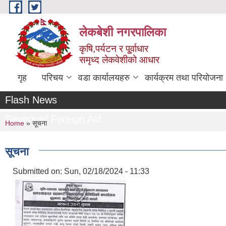
Skip to main content
लेकबेशी नगरपालिका
कृषि,पर्यटन र पू्र्वाधार
समृध्द लेकवेशीको आधार
गृह
परिचय
वडा कार्यालयहरु
कार्यक्रम तथा परियोजना
Flash News
Revenue/ Foreign Aid
You are here
Home
» सूचना
सूचना
Submitted on:
Sun, 02/18/2024 - 11:33