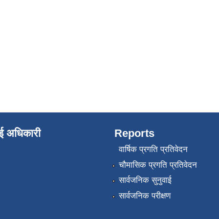
ाई अधिकारी
Reports
वार्षिक प्रगति प्रतिवेदन
चौमासिक प्रगति प्रतिवेदन
सार्वजनिक सुनुवाई
सार्वजनिक परीक्षण