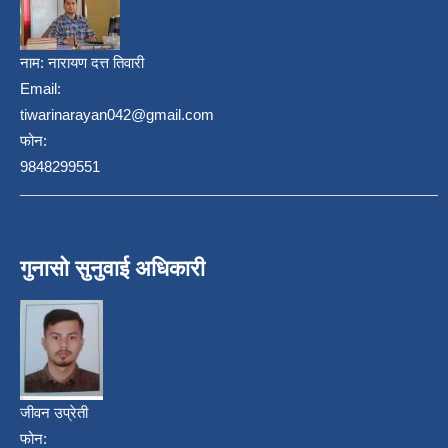
नाम:
नारायण दत्त तिवारी
Email:
tiwarinarayan042@gmail.com
फोन:
9848299551
गुनासो सुनुवाई अधिकारी
जीवन उप्रेती
फोन: