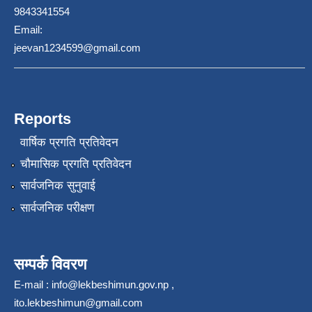
9843341554
Email:
jeevan1234599@gmail.com
Reports
वार्षिक प्रगति प्रतिवेदन
चौमासिक प्रगति प्रतिवेदन
सार्वजनिक सुनुवाई
सार्वजनिक परीक्षण
सम्पर्क विवरण
E-mail :
info@lekbeshimun.gov.np
,
ito.lekbeshimun@gmail.com