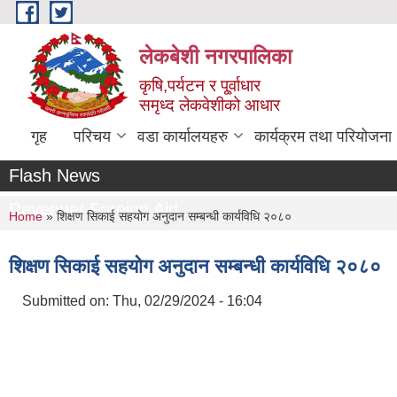
Skip to main content
लेकबेशी नगरपालिका
कृषि,पर्यटन र पू्र्वाधार
समृध्द लेकवेशीको आधार
गृह
परिचय
वडा कार्यालयहरु
कार्यक्रम तथा परियोजना
Flash News
Revenue/ Foreign Aid
You are here
Home
» शिक्षण सिकाई सहयोग अनुदान सम्बन्धी कार्यविधि २०८०
शिक्षण सिकाई सहयोग अनुदान सम्बन्धी कार्यविधि २०८०
Submitted on:
Thu, 02/29/2024 - 16:04