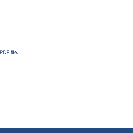
PDF file.