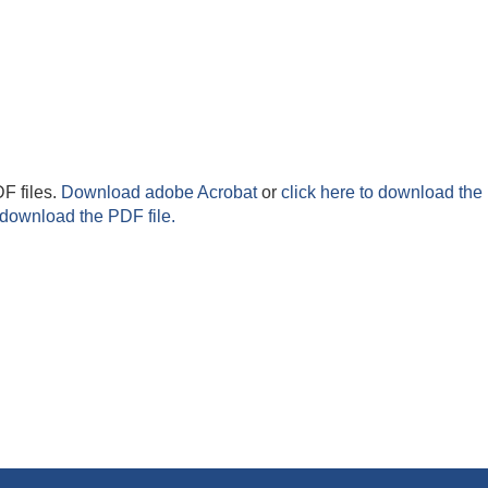
F files.
Download adobe Acrobat
or
click here to download the 
 download the PDF file.