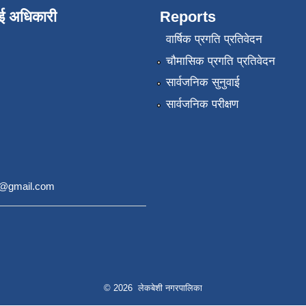
ाई अधिकारी
Reports
वार्षिक प्रगति प्रतिवेदन
चौमासिक प्रगति प्रतिवेदन
सार्वजनिक सुनुवाई
सार्वजनिक परीक्षण
9@gmail.com
© 2026 लेकबेशी नगरपालिका