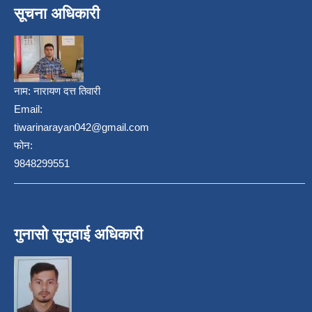
सूचना अधिकारी
नाम:
नारायण दत्त तिवारी
Email:
tiwarinarayan042@gmail.com
फोन:
9848299551
गुनासो सुनुवाई अधिकारी