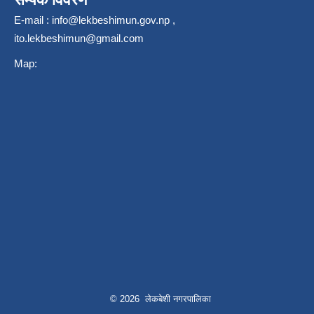
E-mail :
info@lekbeshimun.gov.np
,
ito.lekbeshimun@gmail.com
Map:
© 2026 लेकबेशी नगरपालिका