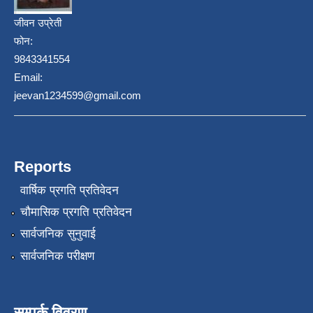
जीवन उप्रेती
फोन:
9843341554
Email:
jeevan1234599@gmail.com
Reports
वार्षिक प्रगति प्रतिवेदन
चौमासिक प्रगति प्रतिवेदन
सार्वजनिक सुनुवाई
सार्वजनिक परीक्षण
सम्पर्क विवरण