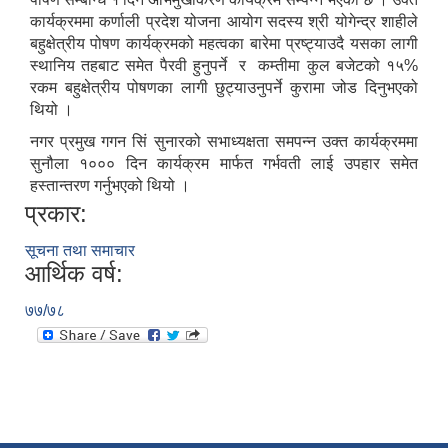
कार्यक्रममा कर्णाली प्रदेश योजना आयोग सदस्य श्री योगेन्द्र शाहीले
बहुक्षेत्रीय पोषण कार्यक्रमको महत्वका बारेमा प्रष्ट्याउदै यसका लागी
स्थानिय तहबाट समेत पैरवी हुनुपर्ने र कम्तीमा कुल बजेटको १५%
रकम बहुक्षेत्रीय पोषणका लागी छुट्याउनुपर्ने कुरामा जोड दिनुभएको
थियो ।
नगर प्रमुख गगन सिं सुनारको सभाध्यक्षता समपन्न उक्त कार्यक्रममा
सुनौला १००० दिन कार्यक्रम मार्फत गर्भवती लाई उपहार समेत
हस्तान्तरण गर्नुभएको थियो ।
प्रकार:
सूचना तथा समाचार
आर्थिक वर्ष:
७७/७८