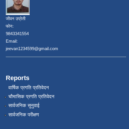
जीवन उप्रेती
फोन:
9843341554
Email:
jeevan1234599@gmail.com
Reports
वार्षिक प्रगति प्रतिवेदन
चौमासिक प्रगति प्रतिवेदन
सार्वजनिक सुनुवाई
सार्वजनिक परीक्षण