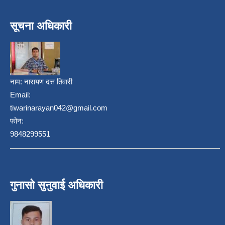
सूचना अधिकारी
नाम:
नारायण दत्त तिवारी
Email:
tiwarinarayan042@gmail.com
फोन:
9848299551
गुनासो सुनुवाई अधिकारी