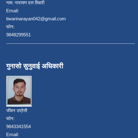
नाम:
नारायण दत्त तिवारी
Email:
tiwarinarayan042@gmail.com
फोन:
9848299551
गुनासो सुनुवाई अधिकारी
जीवन उप्रेती
फोन:
9843341554
Email: