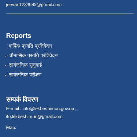
jeevan1234599@gmail.com
Reports
वार्षिक प्रगति प्रतिवेदन
चौमासिक प्रगति प्रतिवेदन
सार्वजनिक सुनुवाई
सार्वजनिक परीक्षण
सम्पर्क विवरण
E-mail :
info@lekbeshimun.gov.np
,
ito.lekbeshimun@gmail.com
Map: