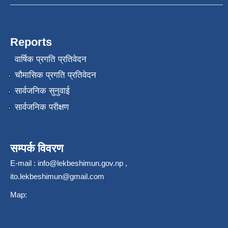
Reports
वार्षिक प्रगति प्रतिवेदन
चौमासिक प्रगति प्रतिवेदन
सार्वजनिक सुनुवाई
सार्वजनिक परीक्षण
सम्पर्क विवरण
E-mail :
info@lekbeshimun.gov.np
,
ito.lekbeshimun@gmail.com
Map: