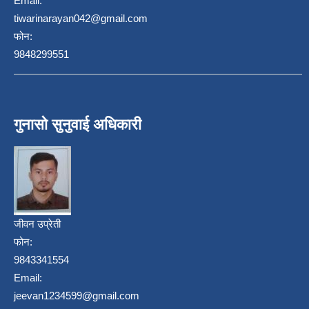
Email:
tiwarinarayan042@gmail.com
फोन:
9848299551
गुनासो सुनुवाई अधिकारी
जीवन उप्रेती
फोन:
9843341554
Email:
jeevan1234599@gmail.com