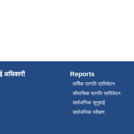
ाई अधिकारी
Reports
वार्षिक प्रगति प्रतिवेदन
चौमासिक प्रगति प्रतिवेदन
सार्वजनिक सुनुवाई
सार्वजनिक परीक्षण