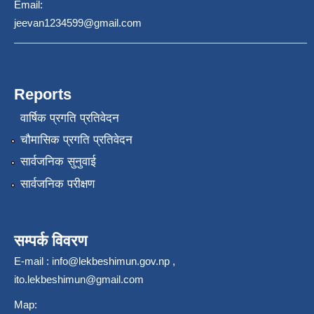
Email:
jeevan1234599@gmail.com
Reports
वार्षिक प्रगति प्रतिवेदन
चौमासिक प्रगति प्रतिवेदन
सार्वजनिक सुनुवाई
सार्वजनिक परीक्षण
सम्पर्क विवरण
E-mail :
info@lekbeshimun.gov.np
,
ito.lekbeshimun@gmail.com
Map: