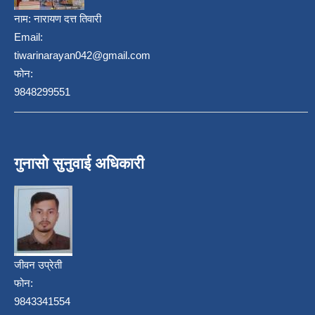
नाम:
नारायण दत्त तिवारी
Email:
tiwarinarayan042@gmail.com
फोन:
9848299551
गुनासो सुनुवाई अधिकारी
जीवन उप्रेती
फोन:
9843341554