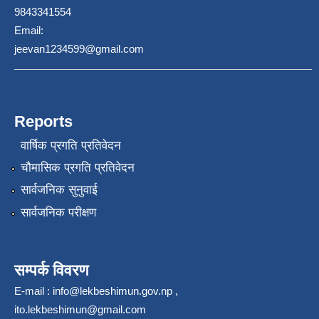
9843341554
Email:
jeevan1234599@gmail.com
Reports
वार्षिक प्रगति प्रतिवेदन
चौमासिक प्रगति प्रतिवेदन
सार्वजनिक सुनुवाई
सार्वजनिक परीक्षण
सम्पर्क विवरण
E-mail :
info@lekbeshimun.gov.np
,
ito.lekbeshimun@gmail.com