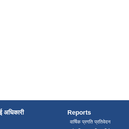
ाई अधिकारी
Reports
वार्षिक प्रगति प्रतिवेदन