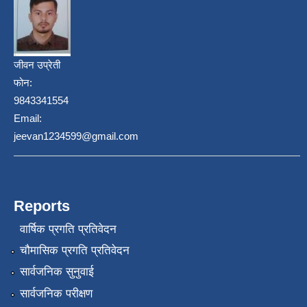
जीवन उप्रेती
फोन:
9843341554
Email:
jeevan1234599@gmail.com
Reports
वार्षिक प्रगति प्रतिवेदन
चौमासिक प्रगति प्रतिवेदन
सार्वजनिक सुनुवाई
सार्वजनिक परीक्षण