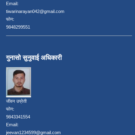
Email:
tiwarinarayan042@gmail.com
फोन:
9848299551
गुनासो सुनुवाई अधिकारी
जीवन उप्रेती
फोन:
9843341554
Email:
jeevan1234599@gmail.com