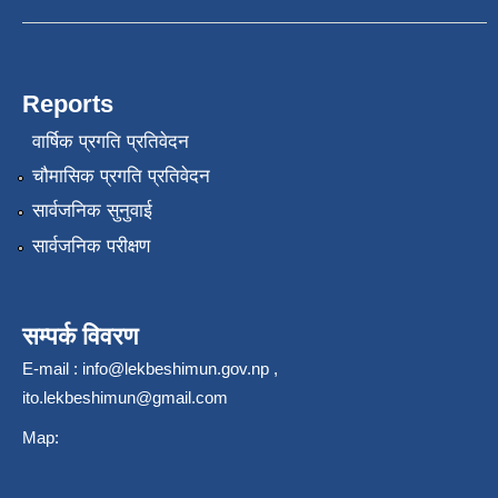
Reports
वार्षिक प्रगति प्रतिवेदन
चौमासिक प्रगति प्रतिवेदन
सार्वजनिक सुनुवाई
सार्वजनिक परीक्षण
सम्पर्क विवरण
E-mail :
info@lekbeshimun.gov.np
,
ito.lekbeshimun@gmail.com
Map: