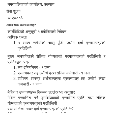
नगरपालिकाको कार्यालय, कल्याण
सेवा शुल्क:
रू.२०००/-
आवश्यक कागजातहरु:
कार्यविधिको अनुसूची १ बमोजिमको निवेदन
आर्थिक क्षमता
५ लाख रूपैयाँको चालु पुँजी उद्योग दर्ता प्रमाणपत्रको
प्रतिलिपी
मुख्य जनशक्तिको शैक्षिक योग्यताको प्रमाणपत्रको प्रतिलिपी र
प्रतिबद्धता पत्र
सब-इन्जिनियर - १ जना
निजामती कर्मचारीका सन्ततिलाई शैक्षिक प्रोत्साहन वृत्ति सम्बन्धि अत्यन्त जरुरी सूचना
प्रमाणपत्र तह उत्तीर्ण प्रशासनिक कर्मचारी - १ जना
वाणिज्य शास्त्र अर्थशास्त्रमा प्रमाणपत्र तह उत्तीर्ण लेखा
कर्मचारी - १ जना
मेशिन र उपकरणहरू नियममा उल्लेख भए अनुसार
मेशिन प्रमाणित गर्ने प्राविधिकको प्रमाणित प्रति तथा शैक्षिक
योग्यताको प्रमाणपत्रको प्रतिलिपी
स्थायी लेखा नम्बर दर्ता प्रमाणपत्रको प्रतिलिपी