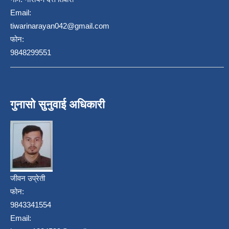
Email:
tiwarinarayan042@gmail.com
फोन:
9848299551
गुनासो सुनुवाई अधिकारी
जीवन उप्रेती
फोन:
9843341554
Email: