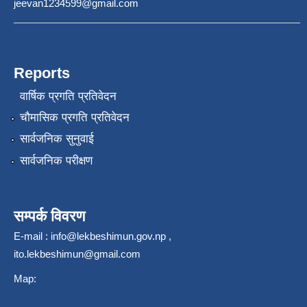
jeevan1234599@gmail.com
Reports
वार्षिक प्रगति प्रतिवेदन
चौमासिक प्रगति प्रतिवेदन
सार्वजनिक सुनुवाई
सार्वजनिक परीक्षण
सम्पर्क विवरण
E-mail :
info@lekbeshimun.gov.np
,
ito.lekbeshimun@gmail.com
Map: