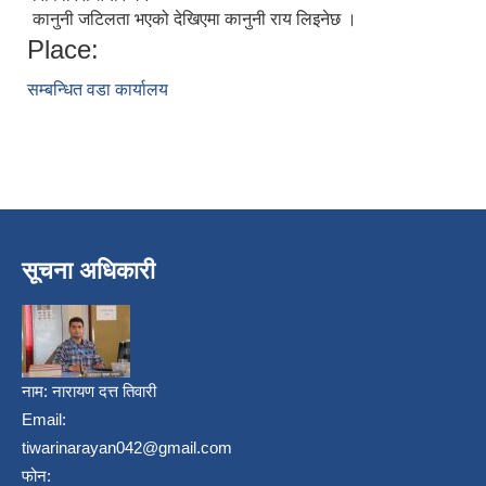
कानुनी जटिलता भएको देखिएमा कानुनी राय लिइनेछ ।
Place:
सम्बन्धित वडा कार्यालय
सूचना अधिकारी
नाम:
नारायण दत्त तिवारी
Email:
tiwarinarayan042@gmail.com
फोन: