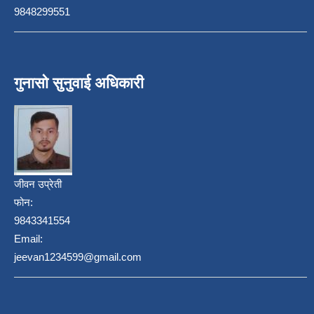
9848299551
गुनासो सुनुवाई अधिकारी
जीवन उप्रेती
फोन:
9843341554
Email:
jeevan1234599@gmail.com