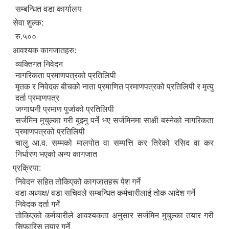
सम्बन्धित वडा कार्यालय
सेवा शुल्क:
रु.५००
आवश्यक कागजातहरु:
व्यक्तिगत निवेदन
नागरिकता प्रमाणपत्रको प्रतिलिपी
मृतक र निवेदक बीचको नाता प्रमाणित प्रमाणपत्रको प्रतिलिपी र मृत्यु
दर्ता प्रमाणपत्र
जग्गाधनी प्रमाण पुर्जाको प्रतिलिपी
सर्जमिन मुचुल्का गरी बुझ्नु पर्ने भए सर्जमिनमा साक्षी बस्नेको नागरिकता
प्रमाणपत्रको प्रतिलिपी
निजामती कर्मचारीका सन्ततिलाई शैक्षिक प्रोत्साहन वृत्ति सम्बन्धि अत्यन्त जरुरी सूचना
चालु आ.व. सम्मको मालपोत वा सम्पत्ति कर तिरेको रसिद वा कर
निर्धारण भएको अन्य कागजात
प्रक्रिया:
निवेदन सहित तोकिएको कागजातहरू पेश गर्ने
वडा अध्यक्ष/ वडा सचिवले सम्बन्धित कर्मचारीलाई तोक आदेश गर्ने
निवेदक दर्ता गर्ने
तोकिएको कर्मचारीले आवश्यकता अनुसार सर्जमिन मुचुल्का तयार गरी
सिफारिस तयार गर्ने