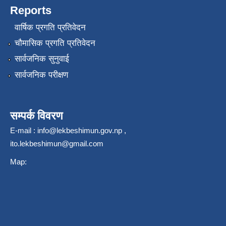
Reports
वार्षिक प्रगति प्रतिवेदन
चौमासिक प्रगति प्रतिवेदन
सार्वजनिक सुनुवाई
सार्वजनिक परीक्षण
सम्पर्क विवरण
E-mail :
info@lekbeshimun.gov.np
,
ito.lekbeshimun@gmail.com
Map: